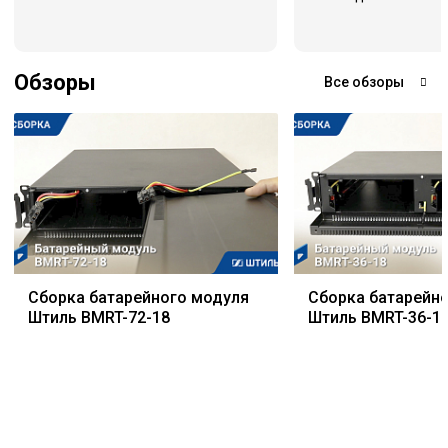
Обзоры
Все обзоры
Сборка батарейного модуля
Сборка батарейн
Штиль BMRT-72-18
Штиль BMRT-36-1