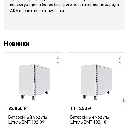
конфигураций и более быстрого восстановления заряда
АКБ после отключения сети.
Новинки
82 860 ₽
111 250 ₽
Батарейный модуль
Батарейный модуль
Штиль BMT-192-09
Штиль BMT-192-18