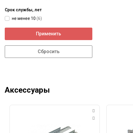
Срок службы, лет
не менее 10
(
6
)
Применить
Аксессуары