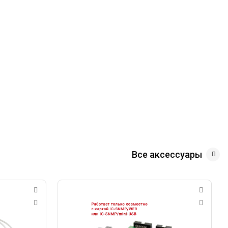
Все аксессуары