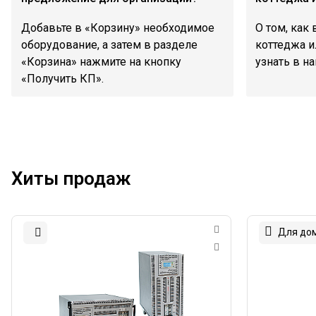
Добавьте в «Корзину» необходимое
О том, как
оборудование, а затем в разделе
коттеджа и
«Корзина» нажмите на кнопку
узнать в на
«Получить КП».
Хиты продаж
Для до