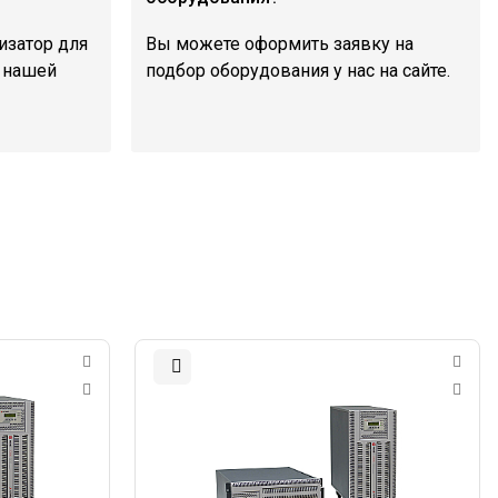
изатор для
Вы можете оформить заявку на
в нашей
подбор оборудования у нас на сайте.