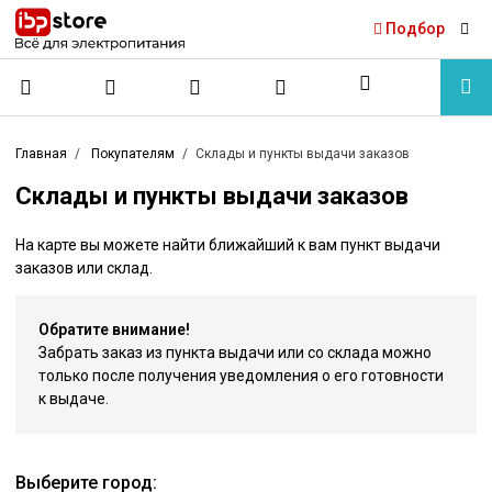
Подбор
Главная
Покупателям
Склады и пункты выдачи заказов
Склады и пункты выдачи заказов
На карте вы можете найти ближайший к вам пункт выдачи
заказов или склад.
Обратите внимание!
Забрать заказ из пункта выдачи или со склада можно
только после получения уведомления о его готовности
к выдаче.
Выберите город: