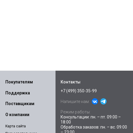
Покупателям
Контакты
+7 (499) 350-35-99
Поддержка
Напишите нам:
Поставщикам
Режим работы:
О компании
Консультации: пн. – пт. 09:00 –
18:00
Карта сайта
Обработка заказов: пн. – вс. 09:00
– 23:00