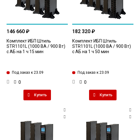
146 660 ₽
182 320 ₽
Комплект ИБП Штиль
Комплект ИБП Штиль
STR1101L (1000 ВА / 900 Вт)
STR1101L (1000 ВА / 900 Вт)
с АБ на 1 ч 15 мин
с АБ на 1 ч 50 мин
Под заказ к 23.09
Под заказ к 23.09
0
0
Купить
Купить