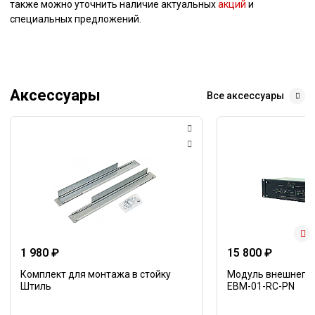
также можно уточнить наличие актуальных
акций
и
специальных предложений.
Аксессуары
Все аксессуары
1 980 ₽
15 800 ₽
Комплект для монтажа в стойку
Модуль внешнего 
Штиль
EBM-01-RC-PN