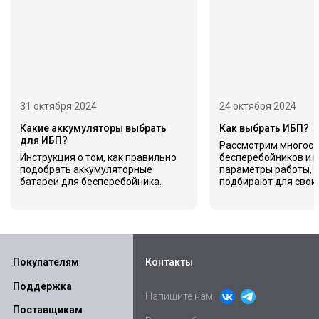
31 октября 2024
24 октября 2024
Какие аккумуляторы выбрать
Как выбрать ИБП?
для ИБП?
Рассмотрим многоо
Инструкция о том, как правильно
бесперебойников и 
подобрать аккумуляторные
параметры работы, п
батареи для бесперебойника.
подбирают для своих
Покупателям
Контакты
Поддержка
Напишите нам:
Поставщикам