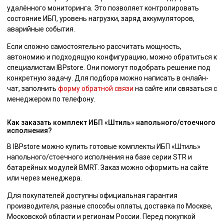
удалённого мониторинга. Это позволяет контролировать
состояние ИБП, уровень нагрузки, заряд аккумуляторов,
аварийные события.
Если сложно самостоятельно рассчитать мощность,
автономию и подходящую конфигурацию, можно обратиться к
специалистам IBPstore. Они помогут подобрать решение под
конкретную задачу. Для подбора можно написать в онлайн-
чат, заполнить
форму обратной связи
на сайте или связаться с
менеджером по телефону.
Как заказать комплект ИБП «Штиль» напольного/стоечного
исполнения?
В IBPstore можно купить готовые комплекты ИБП «Штиль»
напольного/стоечного исполнения на базе серии STR и
батарейных модулей BMRT. Заказ можно оформить на сайте
или через менеджера.
Для покупателей доступны официальная гарантия
производителя, разные способы оплаты, доставка по Москве,
Московской области и регионам России. Перед покупкой