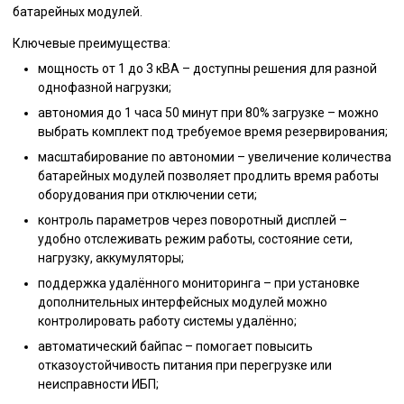
батарейных модулей.
Ключевые преимущества:
мощность от 1 до 3 кВА – доступны решения для разной
однофазной нагрузки;
автономия до 1 часа 50 минут при 80% загрузке – можно
выбрать комплект под требуемое время резервирования;
масштабирование по автономии – увеличение количества
батарейных модулей позволяет продлить время работы
оборудования при отключении сети;
контроль параметров через поворотный дисплей –
удобно отслеживать режим работы, состояние сети,
нагрузку, аккумуляторы;
поддержка удалённого мониторинга – при установке
дополнительных интерфейсных модулей можно
контролировать работу системы удалённо;
автоматический байпас – помогает повысить
отказоустойчивость питания при перегрузке или
неисправности ИБП;