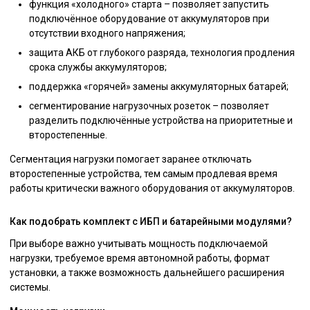
функция «холодного» старта – позволяет запустить
подключённое оборудование от аккумуляторов при
отсутствии входного напряжения;
защита АКБ от глубокого разряда, технология продления
срока службы аккумуляторов;
поддержка «горячей» замены аккумуляторных батарей;
сегментирование нагрузочных розеток – позволяет
разделить подключённые устройства на приоритетные и
второстепенные.
Сегментация нагрузки помогает заранее отключать
второстепенные устройства, тем самым продлевая время
работы критически важного оборудования от аккумуляторов.
Как подобрать комплект с ИБП и батарейными модулями?
При выборе важно учитывать мощность подключаемой
нагрузки, требуемое время автономной работы, формат
установки, а также возможность дальнейшего расширения
системы.