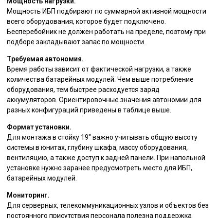
Мощность нагрузки.
Мощность ИБП подбирают по суммарной активной мощности
всего оборудования, которое будет подключено.
Бесперебойник не должен работать на пределе, поэтому при
подборе закладывают запас по мощности.
Требуемая автономия.
Время работы зависит от фактической нагрузки, а также
количества батарейных модулей. Чем выше потребление
оборудования, тем быстрее расходуется заряд
аккумуляторов. Ориентировочные значения автономии для
разных конфигураций приведены в таблице выше.
Формат установки.
Для монтажа в стойку 19″ важно учитывать общую высоту
системы в юнитах, глубину шкафа, массу оборудования,
вентиляцию, а также доступ к задней панели. При напольной
установке нужно заранее предусмотреть место для ИБП,
батарейных модулей.
Мониторинг.
Для серверных, телекоммуникационных узлов и объектов без
постоянного присутствия персонала полезна поддержка