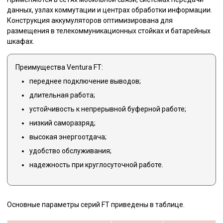
данных, узлах коммутации и центрах обработки информации.
Конструкция аккумуляторов оптимизирована для
размещения в телекоммуникационных стойках и батарейных
шкафах.
Преимущества Ventura FT:
переднее подключение выводов;
длительная работа;
устойчивость к непрерывной буферной работе;
низкий саморазряд;
высокая энергоотдача;
удобство обслуживания;
надежность при круглосуточной работе.
Основные параметры серий FT приведены в таблице.