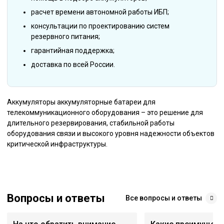
расчет времени автономной работы ИБП;
консультации по проектированию систем
резервного питания;
гарантийная поддержка;
доставка по всей России.
Аккумуляторы аккумуляторные батареи для
телекоммуникационного оборудования – это решение для
длительного резервирования, стабильной работы
оборудования связи и высокого уровня надежности объектов
критической инфраструктуры.
Вопросы и ответы
Все вопросы и ответы