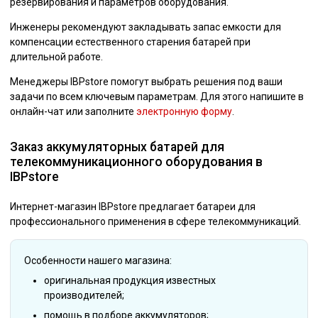
резервирования и параметров оборудования.
Инженеры рекомендуют закладывать запас емкости для
компенсации естественного старения батарей при
длительной работе.
Менеджеры IBPstore помогут выбрать решения под ваши
задачи по всем ключевым параметрам. Для этого напишите в
онлайн-чат или заполните
электронную форму
.
Заказ аккумуляторных батарей для
телекоммуникационного оборудования в
IBPstore
Интернет-магазин IBPstore предлагает батареи для
профессионального применения в сфере телекоммуникаций.
Особенности нашего магазина:
оригинальная продукция известных
производителей;
помощь в подборе аккумуляторов;