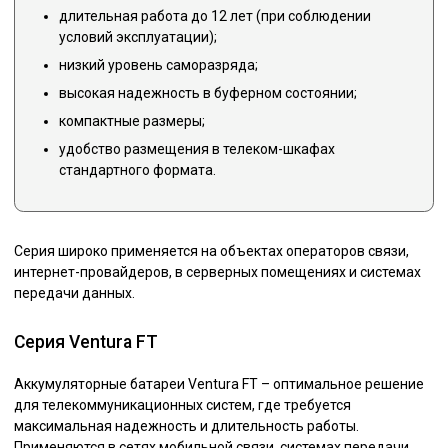
длительная работа до 12 лет (при соблюдении
условий эксплуатации);
низкий уровень саморазряда;
высокая надежность в буферном состоянии;
компактные размеры;
удобство размещения в телеком-шкафах
стандартного формата.
Серия широко применяется на объектах операторов связи,
интернет-провайдеров, в серверных помещениях и системах
передачи данных.
Серия Ventura FT
Аккумуляторные батареи Ventura FT – оптимальное решение
для телекоммуникационных систем, где требуется
максимальная надежность и длительность работы.
Применяются в сетях мобильной связи, системах передачи