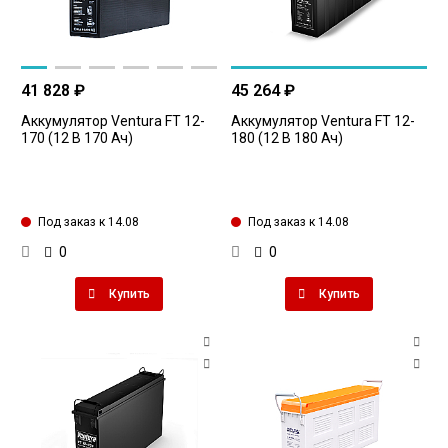
41 828 ₽
45 264 ₽
Аккумулятор Ventura FT 12-
Аккумулятор Ventura FT 12-
170 (12 В 170 Ач)
180 (12 В 180 Ач)
Под заказ к 14.08
Под заказ к 14.08
0
0
Купить
Купить