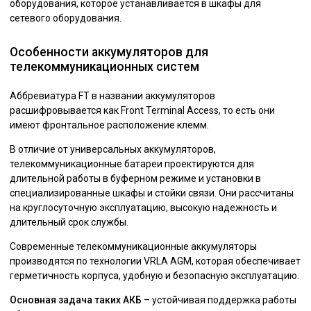
оборудования, которое устанавливается в шкафы для
сетевого оборудования.
Особенности аккумуляторов для
телекоммуникационных систем
Аббревиатура FT в названии аккумуляторов
расшифровывается как Front Terminal Access, то есть они
имеют фронтальное расположение клемм.
В отличие от универсальных аккумуляторов,
телекоммуникационные батареи проектируются для
длительной работы в буферном режиме и установки в
специализированные шкафы и стойки связи. Они рассчитаны
на круглосуточную эксплуатацию, высокую надежность и
длительный срок службы.
Современные телекоммуникационные аккумуляторы
производятся по технологии VRLA AGM, которая обеспечивает
герметичность корпуса, удобную и безопасную эксплуатацию.
Основная задача таких АКБ
– устойчивая поддержка работы