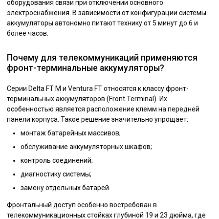
оборудования связи при отключении основного
электроснабжения. В зависимости от конфигурации системы
аккумуляторы автономно питают технику от 5 минут до 6 и
более часов.
Почему для телекоммуникаций применяются
фронт-терминальные аккумуляторы?
Серии Delta FT M и Ventura FT относятся к классу фронт-
терминальных аккумуляторов (Front Terminal). Их
особенностью является расположение клемм на передней
панели корпуса. Такое решение значительно упрощает:
монтаж батарейных массивов;
обслуживание аккумуляторных шкафов;
контроль соединений;
диагностику системы;
замену отдельных батарей.
Фронтальный доступ особенно востребован в
телекоммуникационных стойках глубиной 19 и 23 дюйма, где