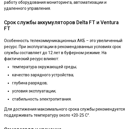
работу оборудования мониторинга, автоматизации и
удаленного управления.
Срок службы аккумуляторов Delta FT и Ventura
FT
Особенность телекоммуникационных АКБ – это увеличенный
ресурс. При эксплуатации в рекомендованных условиях срок
службы составляет до 12 лет в буферном режиме. На
фактический ресурс влияют:
температура окружающей среды;
качество зарядного устройства;
глубина разрядов;
условия эксплуатации;
стабильность электропитания.
Для достижения максимального срока службы рекомендуется
поддерживать температуру около +20-25 C°.