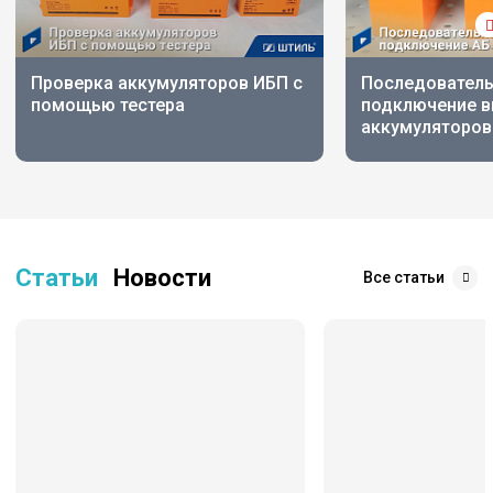
Проверка аккумуляторов ИБП с
Последовател
помощью тестера
подключение 
аккумуляторов
Статьи
Новости
Все статьи