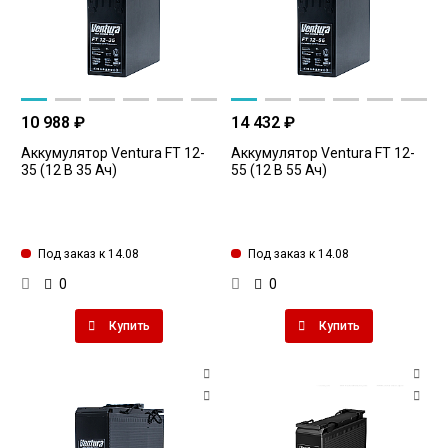
10 988 ₽
14 432 ₽
Аккумулятор Ventura FT 12-
Аккумулятор Ventura FT 12-
35 (12 В 35 Ач)
55 (12 В 55 Ач)
Под заказ к 14.08
Под заказ к 14.08
0
0
Купить
Купить