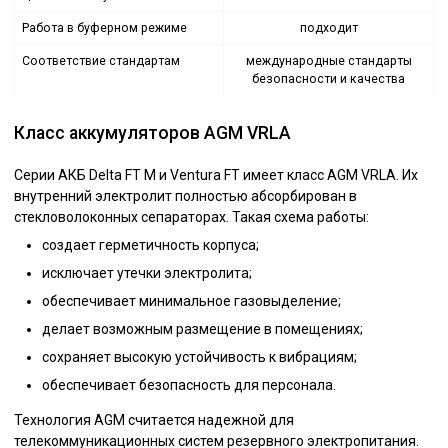
Работа в буферном режиме
подходит
Соответствие стандартам
международные стандарты
безопасности и качества
Класс аккумуляторов AGM VRLA
Серии АКБ Delta FT M и Ventura FT имеет класс AGM VRLA. Их
внутренний электролит полностью абсорбирован в
стекловолоконных сепараторах. Такая схема работы:
создает герметичность корпуса;
исключает утечки электролита;
обеспечивает минимальное газовыделение;
делает возможным размещение в помещениях;
сохраняет высокую устойчивость к вибрациям;
обеспечивает безопасность для персонала.
Технология AGM считается надежной для
телекоммуникационных систем резервного электропитания.