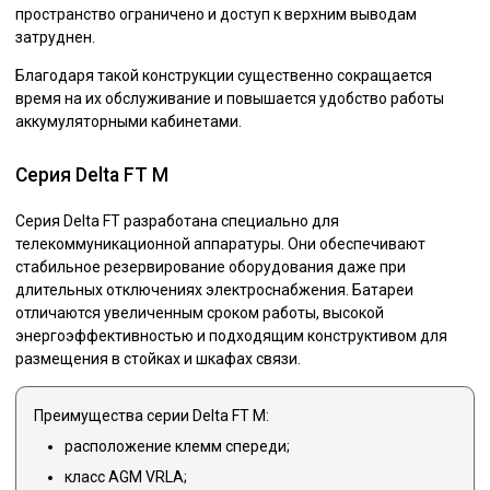
пространство ограничено и доступ к верхним выводам
затруднен.
Благодаря такой конструкции существенно сокращается
время на их обслуживание и повышается удобство работы
аккумуляторными кабинетами.
Серия Delta FT M
Серия Delta FT разработана специально для
телекоммуникационной аппаратуры. Они обеспечивают
стабильное резервирование оборудования даже при
длительных отключениях электроснабжения. Батареи
отличаются увеличенным сроком работы, высокой
энергоэффективностью и подходящим конструктивом для
размещения в стойках и шкафах связи.
Преимущества серии Delta FT М:
расположение клемм спереди;
класс AGM VRLA;