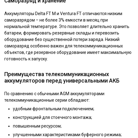
Саморазряд и хранение
Аккумуляторы Delta FT M и Ventura FT отличаются низким
саморазрядом – не более 3% емкости в месяц при
нормальной температуре. Это позволяет длительно хранить
батареи, формировать резервные склады и перевозить
оборудование без существенной потери заряда. Низкий
саморазряд особенно важен для телекоммуникационных
объектов, где резервное оборудование имеет максимальную
готовность к запуску.
Преимущества телекоммуникационных
аккумуляторов перед универсальными АКБ
По сравнению с обычными AGM аккумуляторами
телекоммуникационные серии обладают:
удобным фронтальным подключением;
конструкцией для стоечного монтажа;
повышенным ресурсом;
улучшенными характеристиками буферного режима;