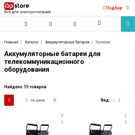
Подбор
Главная
Каталог
Аккумуляторные батареи
Телеком
Аккумуляторные батареи для
телекоммуникационного
оборудования
Найдено 15 товаров
Вид:
по цене