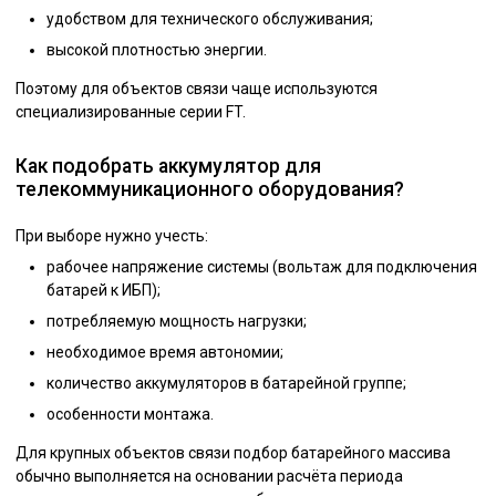
удобством для технического обслуживания;
высокой плотностью энергии.
Поэтому для объектов связи чаще используются
специализированные серии FT.
Как подобрать аккумулятор для
телекоммуникационного оборудования?
При выборе нужно учесть:
рабочее напряжение системы (вольтаж для подключения
батарей к ИБП);
потребляемую мощность нагрузки;
необходимое время автономии;
количество аккумуляторов в батарейной группе;
особенности монтажа.
Для крупных объектов связи подбор батарейного массива
обычно выполняется на основании расчёта периода