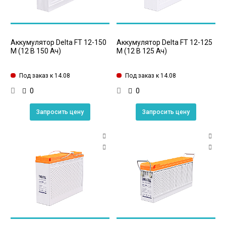
Аккумулятор Delta FT 12-150
Аккумулятор Delta FT 12-125
M (12 В 150 Ач)
M (12 В 125 Ач)
Под заказ к 14.08
Под заказ к 14.08
0
0
Запросить цену
Запросить цену