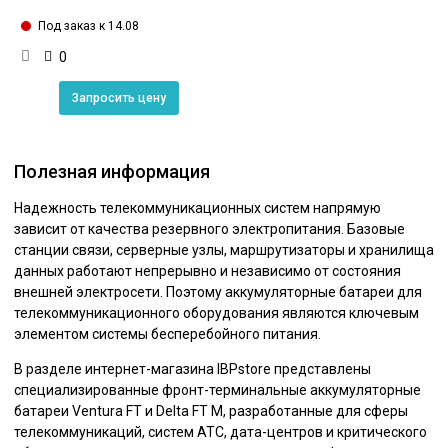
Под заказ к 14.08
0
Запросить цену
Полезная информация
Надежность телекоммуникационных систем напрямую
зависит от качества резервного электропитания. Базовые
станции связи, серверные узлы, маршрутизаторы и хранилища
данных работают непрерывно и независимо от состояния
внешней электросети. Поэтому аккумуляторные батареи для
телекоммуникационного оборудования являются ключевым
элементом системы бесперебойного питания.
В разделе интернет-магазина IBPstore представлены
специализированные фронт-терминальные аккумуляторные
батареи Ventura FT и Delta FT M, разработанные для сферы
телекоммуникаций, систем АТС, дата-центров и критического