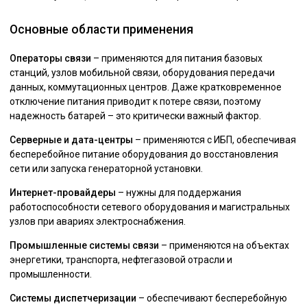
Основные области применения
Операторы связи
– применяются для питания базовых
станций, узлов мобильной связи, оборудования передачи
данных, коммутационных центров. Даже кратковременное
отключение питания приводит к потере связи, поэтому
надежность батарей – это критически важный фактор.
Серверные и дата-центры
– применяются с ИБП, обеспечивая
бесперебойное питание оборудования до восстановления
сети или запуска генераторной установки.
Интернет-провайдеры
– нужны для поддержания
работоспособности сетевого оборудования и магистральных
узлов при авариях электроснабжения.
Промышленные системы связи
– применяются на объектах
энергетики, транспорта, нефтегазовой отрасли и
промышленности.
Системы диспетчеризации
– обеспечивают бесперебойную