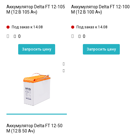
Аккумулятор Delta FT 12-105
Аккумулятор Delta FT 12-100
M (12 В 105 Ач)
M (12 В 100 Ач)
Под заказ к 14.08
Под заказ к 14.08
0
0
Запросить цену
Запросить цену
Аккумулятор Delta FT 12-50
M (12 В 50 Ач)