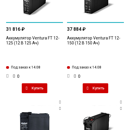
31 816 ₽
37 884 ₽
Аккумулятор Ventura FT 12-
Аккумулятор Ventura FT 12-
125 (12 В 125 Ач)
150 (12 В 150 Ач)
Под заказ к 14.08
Под заказ к 14.08
0
0
Купить
Купить