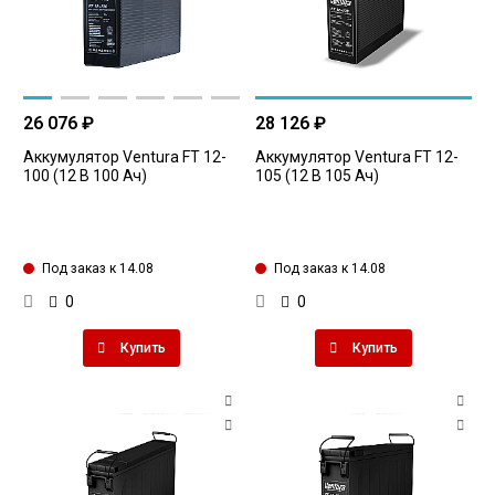
26 076 ₽
28 126 ₽
Аккумулятор Ventura FT 12-
Аккумулятор Ventura FT 12-
100 (12 В 100 Ач)
105 (12 В 105 Ач)
Под заказ к 14.08
Под заказ к 14.08
0
0
Купить
Купить