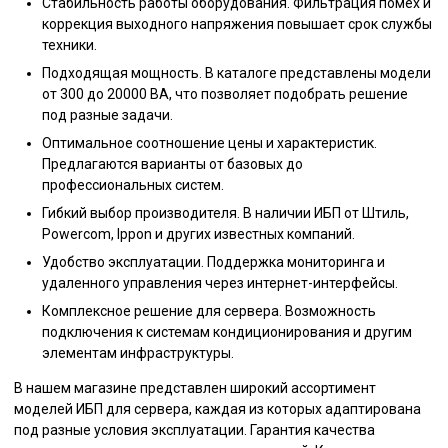
Стабильность работы оборудования. Фильтрация помех и
коррекция выходного напряжения повышает срок службы
техники.
Подходящая мощность. В каталоге представлены модели
от 300 до 20000 ВА, что позволяет подобрать решение
под разные задачи.
Оптимальное соотношение цены и характеристик.
Предлагаются варианты от базовых до
профессиональных систем.
Гибкий выбор производителя. В наличии ИБП от Штиль,
Powercom, Ippon и других известных компаний.
Удобство эксплуатации. Поддержка мониторинга и
удаленного управления через интернет-интерфейсы.
Комплексное решение для сервера. Возможность
подключения к системам кондиционирования и другим
элементам инфраструктуры.
В нашем магазине представлен широкий ассортимент
моделей ИБП для сервера, каждая из которых адаптирована
под разные условия эксплуатации. Гарантия качества