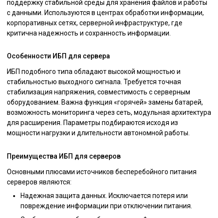
поддержку стабильной среды для хранения файлов и работы
с данными. Используются в центрах обработки информации,
корпоративных сетях, серверной инфраструктуре, где
критична надежность и сохранность информации.
Особенности ИБП для сервера
ИБП подобного типа обладают высокой мощностью и
стабильностью выходного сигнала. Требуется точная
стабилизация напряжения, совместимость с серверным
оборудованием. Важна функция «горячей» замены батарей,
возможность мониторинга через сеть, модульная архитектура
для расширения. Параметры подбираются исходя из
мощности нагрузки и длительности автономной работы.
Преимущества ИБП для серверов
Основными плюсами источников бесперебойного питания
серверов являются:
Надежная защита данных. Исключается потеря или
повреждение информации при отключении питания.