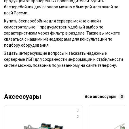
продукции от проверенных производителей. Купить
бесперебойник для сервера можно с быстрой доставкой по
всей России.
Купить бесперебойник для сервера можно онлайн
самостоятельно – предусмотрен удобный выбор по
характеристикам через фильтр в разделе. Также вы можете
связаться с нашими менеджерами для консультаций по
подбору оборудования.
Задать интересующие вопросы и заказать надежные
серверные ИБП для сохранности информации и стабильности
систем можно, позвонив по указанному на сайте телефону.
Аксессуары
Все аксессуары