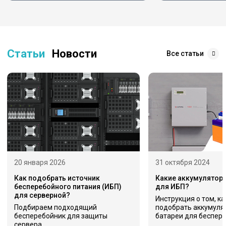
Статьи
Новости
Все статьи
20 января 2026
31 октября 2024
Как подобрать источник
Какие аккумулятор
бесперебойного питания (ИБП)
для ИБП?
для серверной?
Инструкция о том, к
Подбираем подходящий
подобрать аккумуля
бесперебойник для защиты
батареи для беспер
сервера.