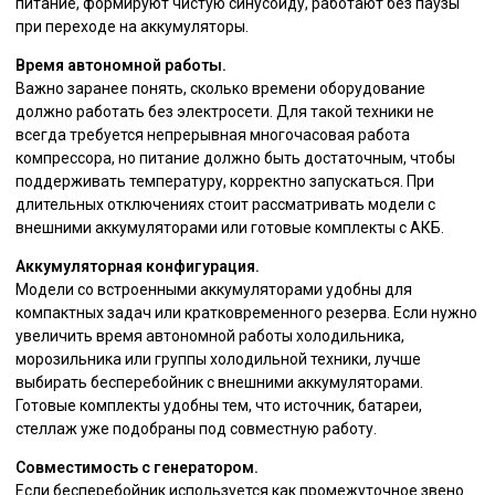
питание, формируют чистую синусоиду, работают без паузы
при переходе на аккумуляторы.
Время автономной работы.
Важно заранее понять, сколько времени оборудование
должно работать без электросети. Для такой техники не
всегда требуется непрерывная многочасовая работа
компрессора, но питание должно быть достаточным, чтобы
поддерживать температуру, корректно запускаться. При
длительных отключениях стоит рассматривать модели с
внешними аккумуляторами или готовые комплекты с АКБ.
Аккумуляторная конфигурация.
Модели со встроенными аккумуляторами удобны для
компактных задач или кратковременного резерва. Если нужно
увеличить время автономной работы холодильника,
морозильника или группы холодильной техники, лучше
выбирать бесперебойник с внешними аккумуляторами.
Готовые комплекты удобны тем, что источник, батареи,
стеллаж уже подобраны под совместную работу.
Совместимость с генератором.
Если бесперебойник используется как промежуточное звено