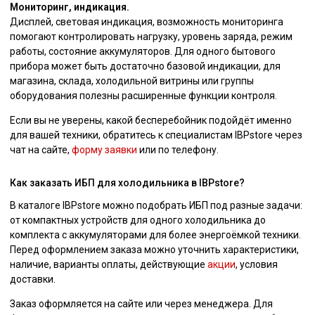
Мониторинг, индикация.
Дисплей, световая индикация, возможность мониторинга
помогают контролировать нагрузку, уровень заряда, режим
работы, состояние аккумуляторов. Для одного бытового
прибора может быть достаточно базовой индикации, для
магазина, склада, холодильной витрины или группы
оборудования полезны расширенные функции контроля.
Если вы не уверены, какой бесперебойник подойдёт именно
для вашей техники, обратитесь к специалистам IBPstore через
чат на сайте,
форму заявки
или по телефону.
Как заказать ИБП для холодильника в IBPstore?
В каталоге IBPstore можно подобрать ИБП под разные задачи:
от компактных устройств для одного холодильника до
комплекта с аккумуляторами для более энергоёмкой техники.
Перед оформлением заказа можно уточнить характеристики,
наличие, варианты оплаты, действующие
акции
, условия
доставки.
Заказ оформляется на сайте или через менеджера. Для