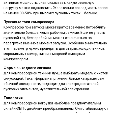
активная мощность: она показывает, какую реальную
нагрузку можно подключить. Желательно закладывать запас
не менее 30-50%, при высоких пусковых токах – больше.
Пусковые токи компрессора.
Компрессор при запуске может кратковременно потреблять
значительно больше, чем в рабочем режиме. Если не учесть
пусковой ток, бесперебойник может отключиться по
перегрузке именно в момент запуска. Особенно внимательно
этот параметр нужно проверять для старых холодильников,
морозильных камер, витрин, моделей с мощным
компрессором.
Форма выходного сигнала.
Для компрессорной техники лучше выбирать модель с чистой
синусоидой. Такая форма напряжения ближе к параметрам
обычной электросети, подходит для электродвигателей,
пусковых элементов, чувствительной электроники.
Топология.
Для компрессорной нагрузки наиболее предпочтительны
онлайн-ИБП с двойным преобразованием. Они стабилизируют