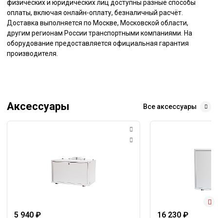
физических и юридических лиц доступны разные способы
оплаты, включая онлайн-оплату, безналичный расчёт.
Доставка выполняется по Москве, Московской области,
другим регионам России транспортными компаниями. На
оборудование предоставляется официальная гарантия
производителя.
Аксессуары
Все аксессуары
5 940 ₽
16 230 ₽