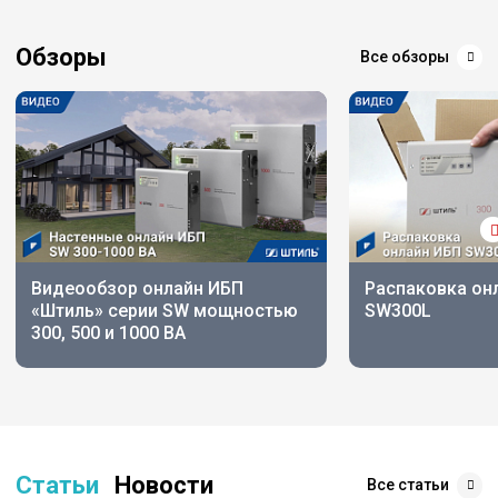
Обзоры
Все обзоры
Видеообзор онлайн ИБП
Распаковка он
«Штиль» серии SW мощностью
SW300L
300, 500 и 1000 ВА
Статьи
Новости
Все статьи