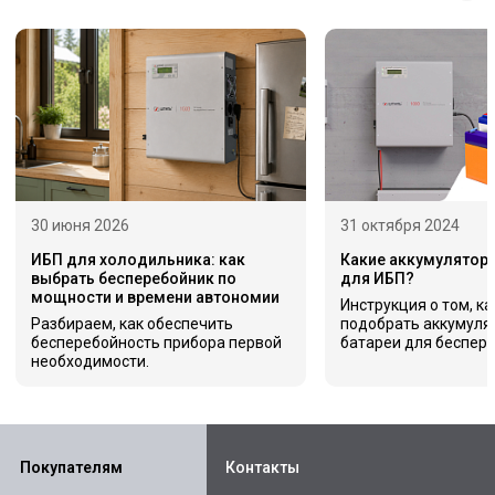
30 июня 2026
31 октября 2024
ИБП для холодильника: как
Какие аккумулятор
выбрать бесперебойник по
для ИБП?
мощности и времени автономии
Инструкция о том, к
Разбираем, как обеспечить
подобрать аккумуля
бесперебойность прибора первой
батареи для беспер
необходимости.
Покупателям
Контакты