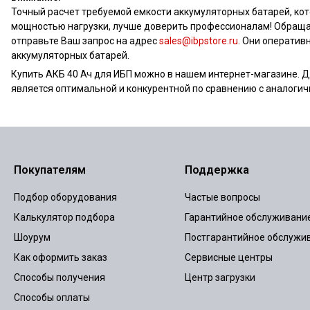
Точный расчет требуемой емкости аккумуляторных батарей, ко
мощностью нагрузки, лучше доверить профессионалам! Обращайт
отправьте Ваш запрос на адрес
sales@ibpstore.ru
. Они операти
аккумуляторных батарей.
Купить АКБ 40 Ач для ИБП можно в нашем интернет-магазине. Д
является оптимальной и конкурентной по сравнению с аналогич
Покупателям
Поддержка
Подбор оборудования
Частые вопросы
Калькулятор подбора
Гарантийное обслуживани
Шоурум
Постгарантийное обслужи
Как оформить заказ
Сервисные центры
Способы получения
Центр загрузки
Способы оплаты