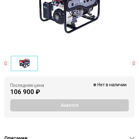
Нет в наличии
Последняя цена
106 900 ₽
Аналоги
Описание