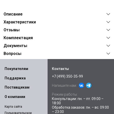
Описание
Характеристики
Отзывы
Комплектация
Документы
Вопросы
Покупателям
Контакты
+7 (499) 350-35-99
Поддержка
Напишите нам:
Поставщикам
Режим работы:
О компании
Консультации: пн. – пт. 09:00 –
18:00
Карта сайта
Обработка заказов: пн. – вс. 09:00
– 23:00
Пользовательское