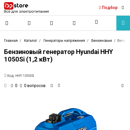
Подбор
Главная
Каталог
Генераторы напряжения
Бензиновые
Бензино
Бензиновый генератор Hyundai HHY
1050Si (1,2 кВт)
Код:
HHY 1050SI
0 вопросов
0