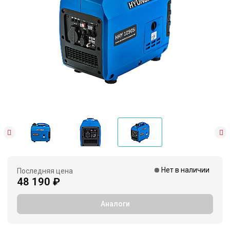
Нет в наличии
Последняя цена
48 190 ₽
Аналоги