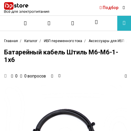
Подбор
Главная
Каталог
ИБП переменного тока
Аксессуары для ИБП
Батарейный кабель Штиль M6-M6-1-
1x6
0 вопросов
0