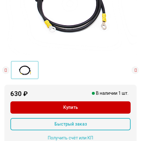
630 ₽
В наличии 1 шт.
Купить
Быстрый заказ
Получить счёт или КП