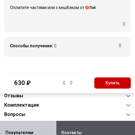
Оплатите частями или c кешбэком от
Способы получения:
Описание
630 ₽
Купить
Характеристики
Отзывы
Комплектация
Вопросы
Покупателям
Контакты