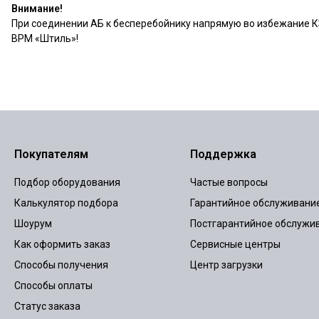
Внимание!
При соединении АБ к бесперебойнику напрямую во избежание К
BPM «Штиль»!
Покупателям
Поддержка
Подбор оборудования
Частые вопросы
Калькулятор подбора
Гарантийное обслуживани
Шоурум
Постгарантийное обслужи
Как оформить заказ
Сервисные центры
Способы получения
Центр загрузки
Способы оплаты
Статус заказа