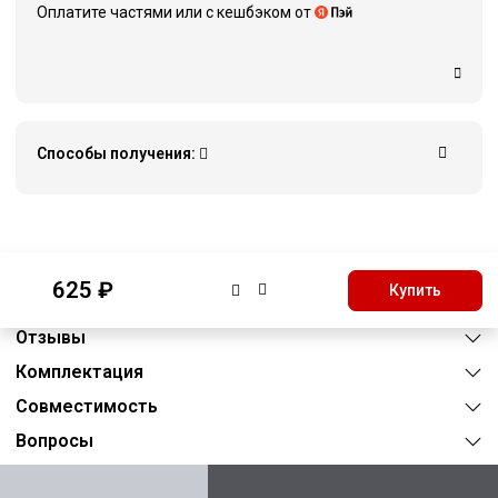
Оплатите частями или c кешбэком от
Способы получения:
Описание
625 ₽
Купить
Характеристики
Отзывы
Комплектация
Совместимость
Вопросы