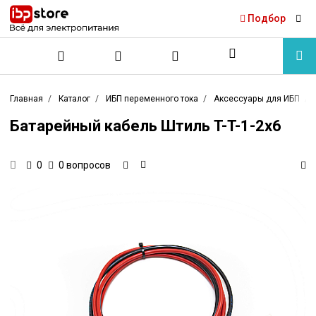
Подбор
Главная
Каталог
ИБП переменного тока
Аксессуары для ИБП
Батарейный кабель Штиль T-T-1-2x6
0 вопросов
0