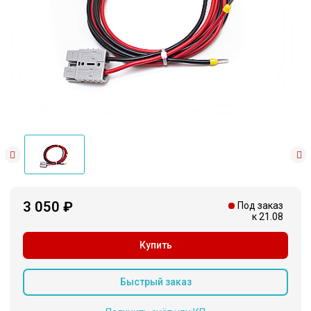
3 050 ₽
Под заказ
к 21.08
Купить
Быстрый заказ