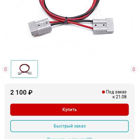
2 100 ₽
Под заказ
к 21.08
Купить
Быстрый заказ