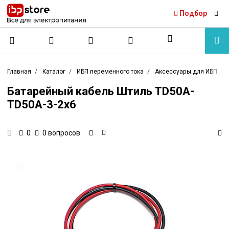
Подбор
Главная
Каталог
ИБП переменного тока
Аксессуары для ИБП
Батарейный кабель Штиль TD50A-
TD50A-3-2x6
0 вопросов
0