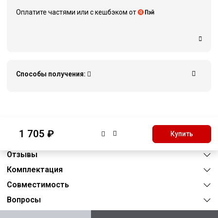
Оплатите частями или c кешбэком от
Способы получения:
Описание
1 705 ₽
Купить
Характеристики
Отзывы
Комплектация
Совместимость
Вопросы