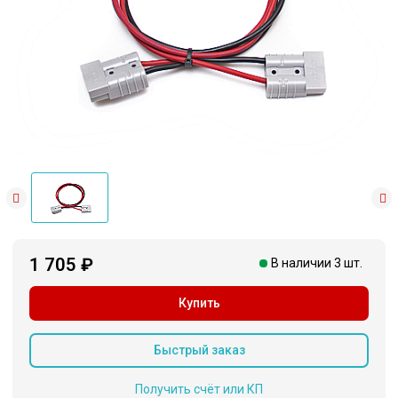
1 705 ₽
В наличии 3 шт.
Купить
Быстрый заказ
Получить счёт или КП