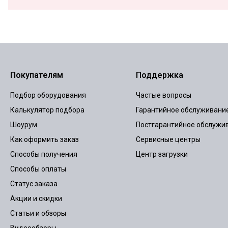
Покупателям
Поддержка
Подбор оборудования
Частые вопросы
Калькулятор подбора
Гарантийное обслуживани
Шоурум
Постгарантийное обслужи
Как оформить заказ
Сервисные центры
Способы получения
Центр загрузки
Способы оплаты
Статус заказа
Акции и скидки
Статьи и обзоры
Видеообзоры