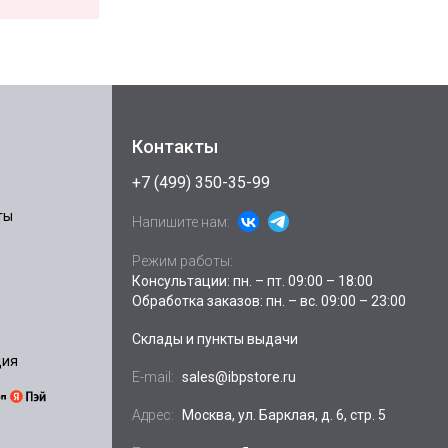
Контакты
+7 (499) 350-35-99
ты
Напишите нам:
Режим работы:
Консультации: пн. – пт. 09:00 – 18:00
Обработка заказов: пн. – вс. 09:00 – 23:00
Склады и пункты выдачи
ция
E-mail:
sales@ibpstore.ru
Адрес:
Москва, ул. Барклая, д. 6, стр. 5