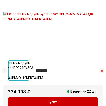
234 098 ₽
В наличии 22 шт.
Купить