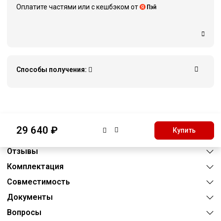
Оплатите частями или c кешбэком от
Способы получения:
Описание
29 640 ₽
Купить
Характеристики
Отзывы
Комплектация
Совместимость
Документы
Вопросы