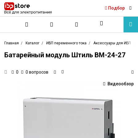
Подбор
Главная
Каталог
ИБП переменного тока
Аксессуары для ИБП
Батарейный модуль Штиль BM-24-27
0 вопросов
0
Видеообзор