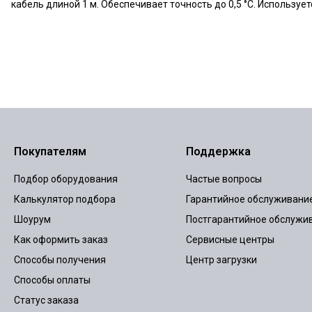
кабель длиной 1 м. Обеспечивает точность до 0,5 °C. Используе
Покупателям
Поддержка
Подбор оборудования
Частые вопросы
Калькулятор подбора
Гарантийное обслуживани
Шоурум
Постгарантийное обслужи
Как оформить заказ
Сервисные центры
Способы получения
Центр загрузки
Способы оплаты
Статус заказа