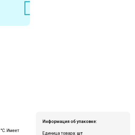
Информация об упаковке:
°C. Имеет
Единица товара:
шт