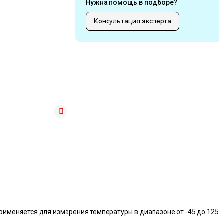
Нужна помощь в подборе?
Консультация эксперта
меняется для измерения температуры в диапазоне от -45 до 125 