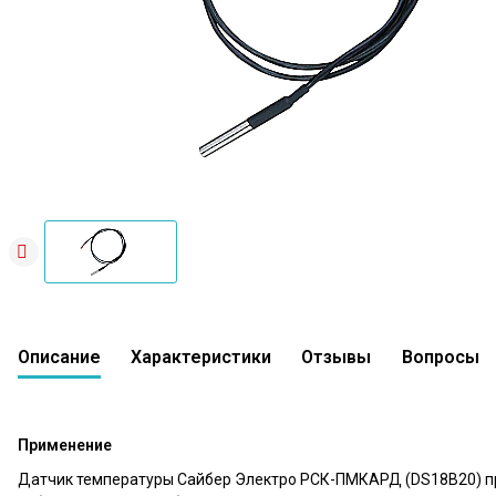
Описание
Характеристики
Отзывы
Вопросы
Применение
Датчик температуры Сайбер Электро РСК-ПМКАРД (DS18B20) при