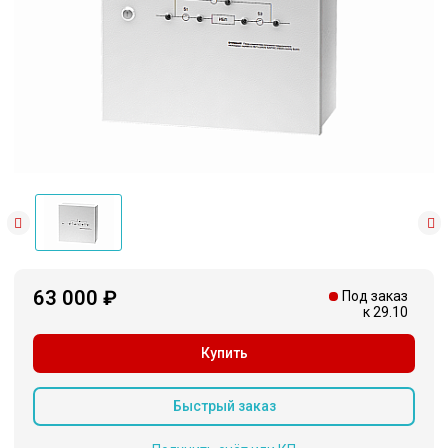
63 000 ₽
Под заказ
к 29.10
Купить
Быстрый заказ