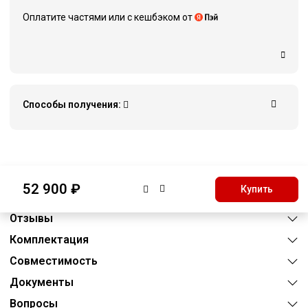
Оплатите частями или c кешбэком от
Способы получения:
Описание
52 900 ₽
Купить
Характеристики
Отзывы
Комплектация
Совместимость
Документы
Вопросы