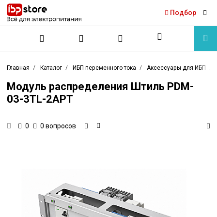
Подбор
Главная
Каталог
ИБП переменного тока
Аксессуары для ИБП
Модуль распределения Штиль PDM-
03-3TL-2APT
0 вопросов
0