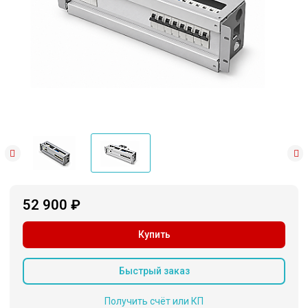
52 900 ₽
Купить
Быстрый заказ
Получить счёт или КП