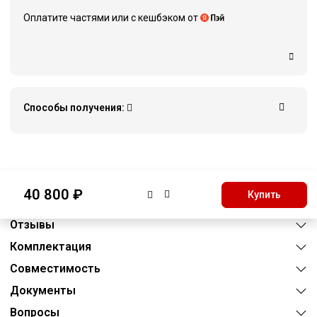
Оплатите частями или c кешбэком от
Способы получения:
Описание
40 800 ₽
Купить
Характеристики
Отзывы
Комплектация
Совместимость
Документы
Вопросы