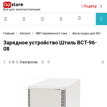
Подбор
Главная
Каталог
ИБП переменного тока
Аксессуары для ИБП
Зарядное устройство Штиль BCT-96-
08
0 вопросов
0