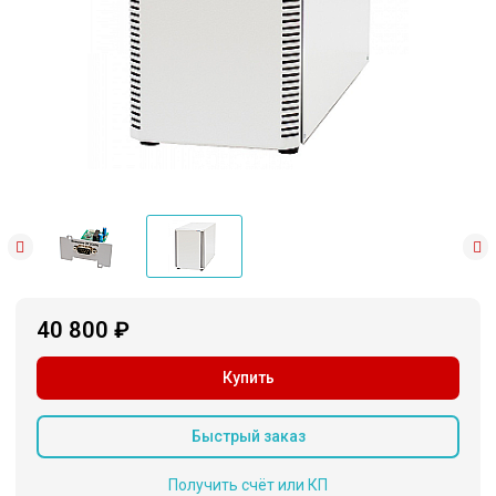
40 800 ₽
Купить
Быстрый заказ
Получить счёт или КП