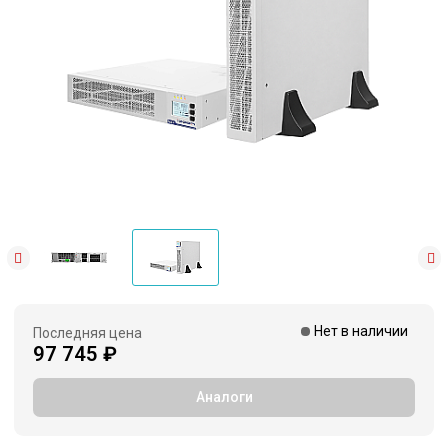
Нет в наличии
Последняя цена
97 745 ₽
Аналоги