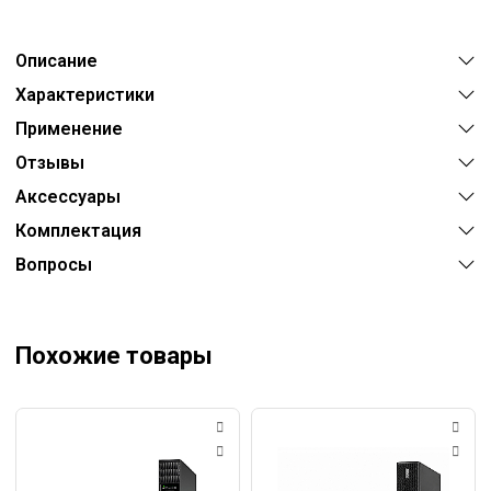
Описание
Характеристики
Применение
Отзывы
Аксессуары
Комплектация
Вопросы
Похожие товары