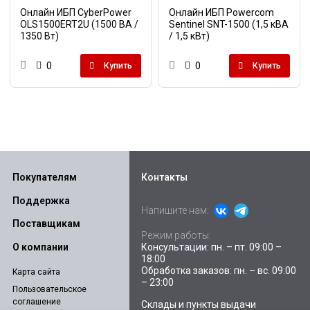
Онлайн ИБП CyberPower
Онлайн ИБП Powercom
OLS1500ERT2U (1500 ВА /
Sentinel SNT-1500 (1,5 кВА
1350 Вт)
/ 1,5 кВт)
0
0
Купить
Купить
Покупателям
Контакты
Поддержка
Напишите нам:
Поставщикам
Режим работы:
Консультации: пн. – пт. 09:00 –
О компании
18:00
Обработка заказов: пн. – вс. 09:00
Карта сайта
– 23:00
Пользовательское
соглашение
Склады и пункты выдачи