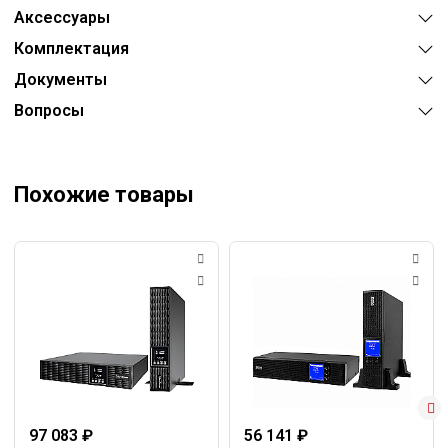
Аксессуары
Комплектация
Документы
Вопросы
Похожие товары
97 083 ₽
56 141 ₽