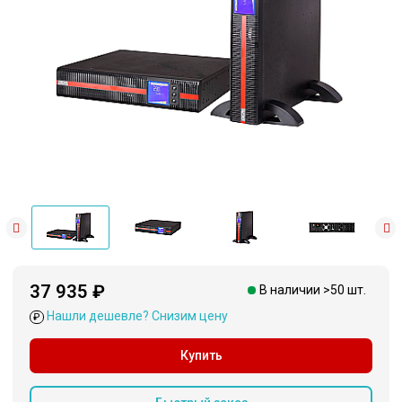
37 935 ₽
В наличии >50 шт.
Нашли дешевле? Снизим цену
₽
Купить