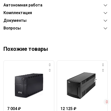
Автономная работа
Комплектация
Документы
Вопросы
Похожие товары
7 004 ₽
12 125 ₽