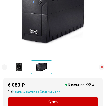
6 080 ₽
В наличии >50 шт.
Нашли дешевле? Снизим цену
₽
Купить