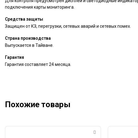
Для контроля предусмотрен дисплей и светодиодные индикатор
подключения карты мониторинга.
Средства защиты
Защищен от КЗ, перегрузки, сетевых аварий и сетевых помех.
Страна производства
Выпускается в Тайване.
Гарантия
Гарантия составляет 24 месяца.
Похожие товары