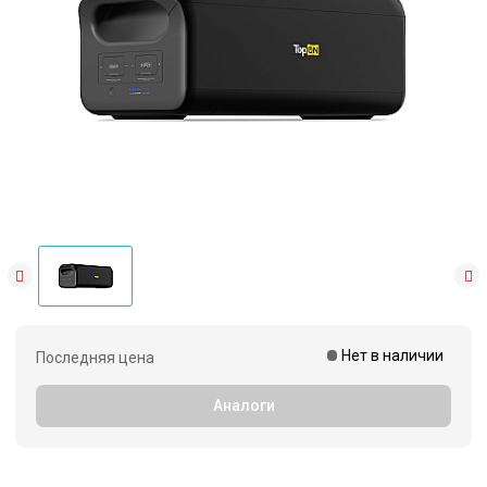
Нет в наличии
Последняя цена
Аналоги