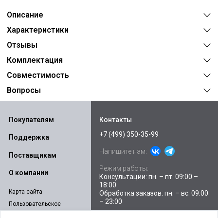
Описание
Характеристики
Отзывы
Комплектация
Совместимость
Вопросы
Покупателям
Контакты
+7 (499) 350-35-99
Поддержка
Напишите нам:
Поставщикам
Режим работы:
О компании
Консультации: пн. – пт. 09:00 –
18:00
Карта сайта
Обработка заказов: пн. – вс. 09:00
– 23:00
Пользовательское
соглашение
Склады и пункты выдачи