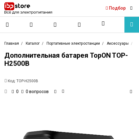
Подбор
Главная
Каталог
Портативные электростанции
Аксессуары
Б
Дополнительная батарея TopON TOP-
H2500B
Код:
TOP-H2500B
0 вопросов
0