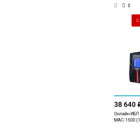
0
38 640 
Онлайн ИБП
MAC-1500 (1,