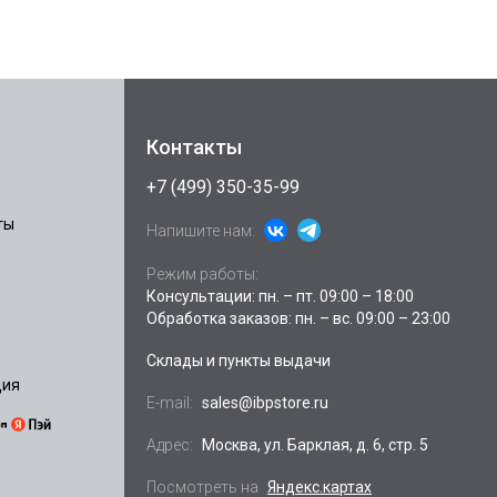
Контакты
+7 (499) 350-35-99
ты
Напишите нам:
Режим работы:
Консультации: пн. – пт. 09:00 – 18:00
Обработка заказов: пн. – вс. 09:00 – 23:00
Склады и пункты выдачи
ция
E-mail:
sales@ibpstore.ru
Адрес:
Москва, ул. Барклая, д. 6, стр. 5
Посмотреть на
Яндекс.картах