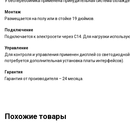
У бесперебойника применена принудительная система охлажде
Монтаж
Размещается на полу или в стойке 19 дюймов.
Подключение
Подключается к электросети через C14. Для нагрузки использую
Управление
Для контроля и управления применен дисплей со светодиодной
потребуется дополнительная установка платы интерфейсов).
Гарантия
Гарантия от производителя – 24 месяца.
Похожие товары