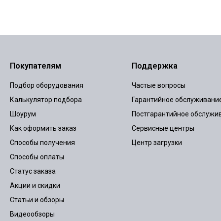
Покупателям
Поддержка
Подбор оборудования
Частые вопросы
Калькулятор подбора
Гарантийное обслуживани
Шоурум
Постгарантийное обслужи
Как оформить заказ
Сервисные центры
Способы получения
Центр загрузки
Способы оплаты
Статус заказа
Акции и скидки
Статьи и обзоры
Видеообзоры