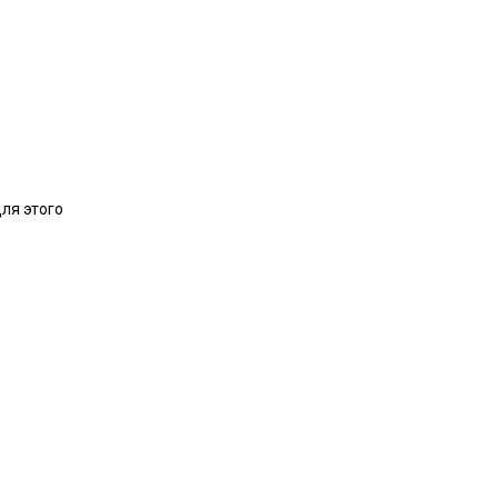
ля этого