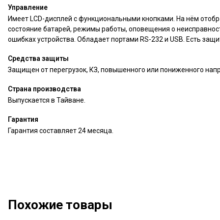
Управление
Имеет LCD-дисплей с функциональными кнопками. На нём отобр
состояние батарей, режимы работы, оповещения о неисправнос
ошибках устройства. Обладает портами RS-232 и USB. Есть защит
Средства защиты
Защищен от перегрузок, КЗ, повышенного или пониженного нап
Страна производства
Выпускается в Тайване.
Гарантия
Гарантия составляет 24 месяца.
Похожие товары