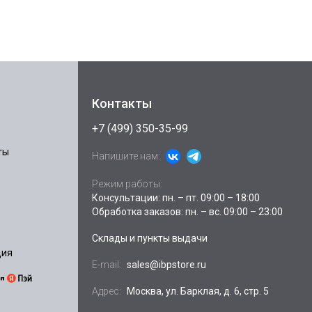
Контакты
+7 (499) 350-35-99
ты
Напишите нам:
Режим работы:
Консультации: пн. – пт. 09:00 – 18:00
Обработка заказов: пн. – вс. 09:00 – 23:00
Склады и пункты выдачи
ция
E-mail:
sales@ibpstore.ru
Адрес:
Москва, ул. Барклая, д. 6, стр. 5