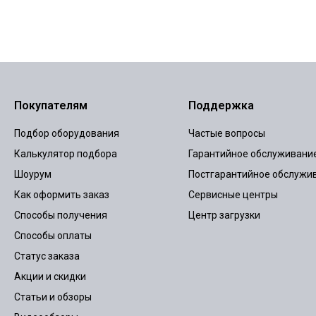
Покупателям
Поддержка
Подбор оборудования
Частые вопросы
Калькулятор подбора
Гарантийное обслуживани
Шоурум
Постгарантийное обслужи
Как оформить заказ
Сервисные центры
Способы получения
Центр загрузки
Способы оплаты
Статус заказа
Акции и скидки
Статьи и обзоры