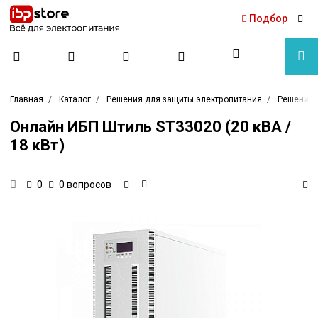
Подбор
Главная
Каталог
Решения для защиты электропитания
Решения 
Онлайн ИБП Штиль ST33020 (20 кВА /
18 кВт)
0 вопросов
0