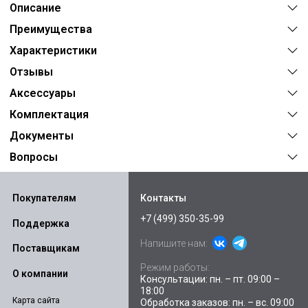
Описание
Преимущества
Характеристики
Отзывы
Аксессуары
Комплектация
Документы
Вопросы
Покупателям
Контакты
+7 (499) 350-35-99
Поддержка
Напишите нам:
Поставщикам
Режим работы:
О компании
Консультации: пн. – пт. 09:00 –
18:00
Карта сайта
Обработка заказов: пн. – вс. 09:00