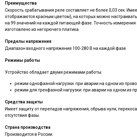
Преимущества
Скорость срабатывания реле составляет не более 0,03 сек. Име
отображаются красным цветом), на которых можно настраивать
на 99 значений на каждой питающей фазе. Точность измерения
изготовлено из негорючего платика.
Пределы напряжения
Диапазон входного напряжения 100-280 В на каждой фазе.
Режимы работы
Устройство обладает двумя режимами работы:
режим однофазной нагрузки: при аварии на одном из прово
режим для трехфазной нагрузки: при аварии на одном из п
Средства защиты
Имеет защиту от перепадов напряжения, обрыва нуля, перекоса
отсутствия фазы.
Страна производства
Производится в России.