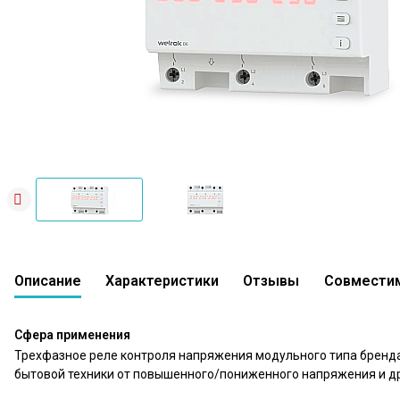
Описание
Характеристики
Отзывы
Совмести
Сфера применения
Трехфазное реле контроля напряжения модульного типа бренда
бытовой техники от повышенного/пониженного напряжения и др