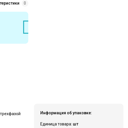
теристики
Информация об упаковке:
 трехфазой
Единица товара:
шт