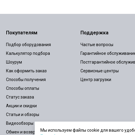
Покупателям
Поддержка
Подбор оборудования
Частые вопросы
Калькулятор подбора
Гарантийное обслуживани
Шоурум
Постгарантийное обслужи
Как оформить заказ
Сервисные центры
Способы получения
Центр загрузки
Способы оплаты
Статус заказа
Акции и скидки
Статьи и обзоры
Видеообзоры
Мы используем файлы cookie для вашего удобс
Обмен и возврат