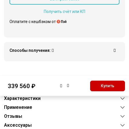
Получить счёт или КП
Оплатите c кешбэком от
Способы получения:
Описание
339 560 ₽
Купить
Преимущества
Характеристики
Применение
Отзывы
Аксессуары