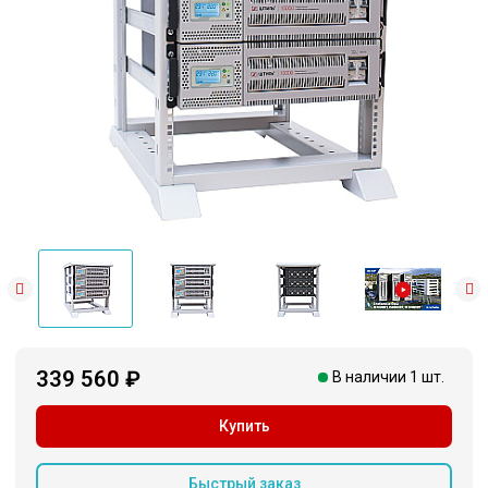
339 560 ₽
В наличии 1 шт.
Купить
Быстрый заказ