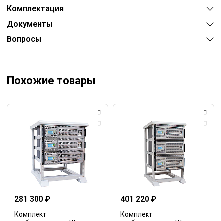
Комплектация
Документы
Вопросы
Похожие товары
281 300 ₽
401 220 ₽
Комплект
Комплект