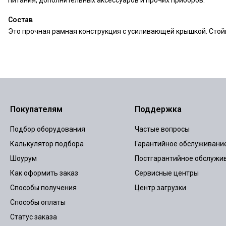
Состав
Это прочная рамная конструкция с усиливающей крышкой. Стойка
Покупателям
Поддержка
Подбор оборудования
Частые вопросы
Калькулятор подбора
Гарантийное обслуживани
Шоурум
Постгарантийное обслужи
Как оформить заказ
Сервисные центры
Способы получения
Центр загрузки
Способы оплаты
Статус заказа