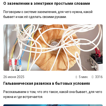
О заземлении в электрике простыми словами
Поговорим о системе заземления, для чего нужна, какой
бывает и как её сделать своими руками.
26 июня 2025
5 мин.
3316
Гальваническая развязка в бытовых условиях
Рассказываем о том, что это такое, какой она бывает, для чего
нужна и где встречается.