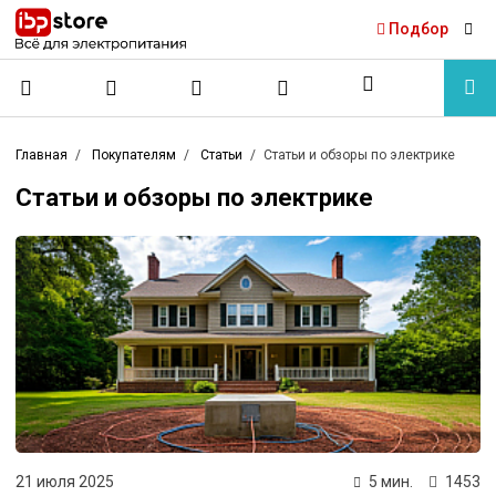
Подбор
Главная
Покупателям
Статьи
Статьи и обзоры по электрике
Статьи и обзоры по электрике
21 июля 2025
5 мин.
1453