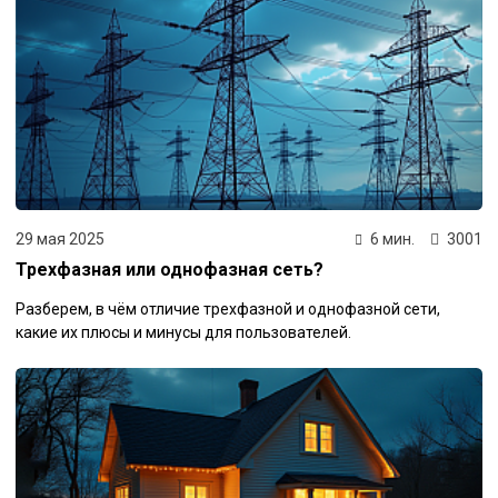
29 мая 2025
6 мин.
3001
Трехфазная или однофазная сеть?
Разберем, в чём отличие трехфазной и однофазной сети,
какие их плюсы и минусы для пользователей.