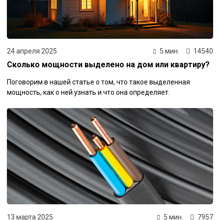
24 апреля 2025
5 мин.
14540
Сколько мощности выделено на дом или квартиру?
Поговорим в нашей статье о том, что такое выделенная
мощность, как о ней узнать и что она определяет.
13 марта 2025
5 мин.
7957