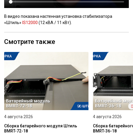
В видео показана настенная установка стабилизатора
«Штиль»
IS12000
(12 кВА / 11 кВт).
Смотрите также
4 августа 2026
4 августа 2026
Сборка батарейного модуля Штиль
Сборка батарейно
BMRT-72-18
BMRT-36-18