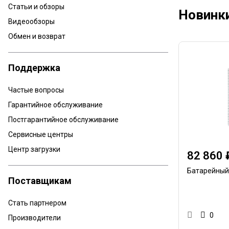
Статьи и обзоры
Новинк
Видеообзоры
Обмен и возврат
Поддержка
Частые вопросы
Гарантийное обслуживание
Постгарантийное обслуживание
Сервисные центры
Центр загрузки
82 860 
Батарейный
Поставщикам
Стать партнером
0
Производители