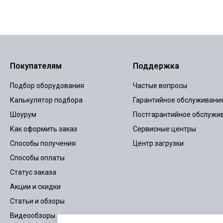
Покупателям
Поддержка
Подбор оборудования
Частые вопросы
Калькулятор подбора
Гарантийное обслуживани
Шоурум
Постгарантийное обслужи
Как оформить заказ
Сервисные центры
Способы получения
Центр загрузки
Способы оплаты
Статус заказа
Акции и скидки
Статьи и обзоры
Видеообзоры