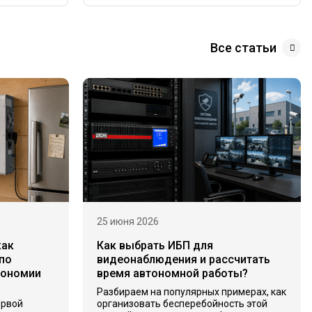
Все статьи
25 июня 2026
как
Как выбрать ИБП для
по
видеонаблюдения и рассчитать
тономии
время автономной работы?
Разбираем на популярных примерах, как
ервой
организовать бесперебойность этой