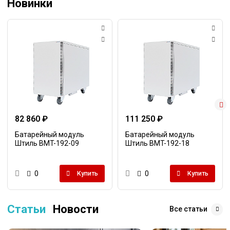
Новинки
82 860 ₽
111 250 ₽
Батарейный модуль
Батарейный модуль
Штиль BMT-192-09
Штиль BMT-192-18
0
0
Купить
Купить
Статьи
Новости
Все статьи