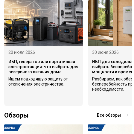
20 июля 2026
30 июня 2026
ИБП, генератор или портативная
ИБП для холодильни
электростанция: что выбрать для
выбрать бесперебой
резервного питания дома
мощности и времен
Ищем подходящую защиту от
Разбираем, как обес
отключения электричества.
бесперебойность пр
необходимости.
Обзоры
Все обзоры