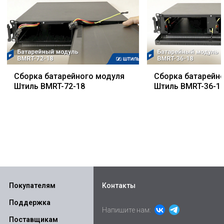
Сборка батарейного модуля
Сборка батарейн
Штиль BMRT-72-18
Штиль BMRT-36-1
Покупателям
Контакты
Поддержка
Напишите нам:
Поставщикам