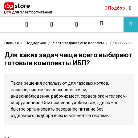
Подбор
Главная
Поддержка
Часто задаваемые вопросы
Для каких зада
Для каких задач чаще всего выбирают
готовые комплекты ИБП?
Такие решения используют для газовых котлов,
насосов, систем безопасности, связи,
видеонаблюдения, рабочих мест, серверного и телеком-
оборудования. Они особенно удобны там, где важно
быстро организовать резервное питание без
отдельного подбора всех компонентов системы.