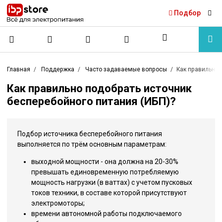
Подбор
Главная
Поддержка
Часто задаваемые вопросы
Как правильно 
Как правильно подобрать источник
бесперебойного питания (ИБП)?
Подбор источника бесперебойного питания
выполняется по трём основным параметрам:
выходной мощности - она должна на 20-30%
превышать единовременную потребляемую
мощность нагрузки (в ваттах) с учетом пусковых
токов техники, в составе которой присутствуют
электромоторы;
времени автономной работы подключаемого