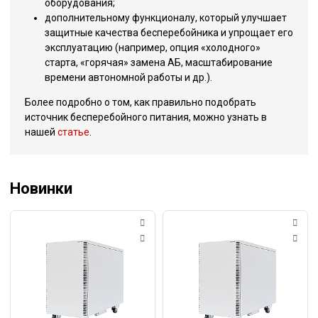
оборудования;
дополнительному функционалу, который улучшает
защитные качества бесперебойника и упрощает его
эксплуатацию (например, опция «холодного»
старта, «горячая» замена АБ, масштабирование
времени автономной работы и др.).
Более подробно о том, как правильно подобрать
источник бесперебойного питания, можно узнать в
нашей
статье
.
Новинки