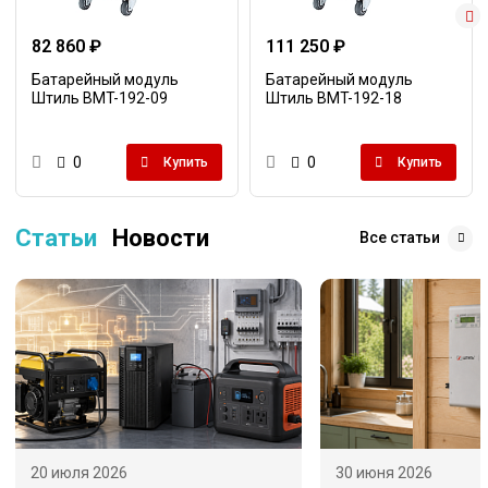
82 860 ₽
111 250 ₽
Батарейный модуль
Батарейный модуль
Штиль BMT-192-09
Штиль BMT-192-18
0
0
Купить
Купить
Статьи
Новости
Все статьи
20 июля 2026
30 июня 2026