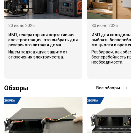
20 июля 2026
30 июня 2026
ИБП, генератор или портативная
ИБП для холодильни
электростанция: что выбрать для
выбрать бесперебой
резервного питания дома
мощности и времен
Ищем подходящую защиту от
Разбираем, как обес
отключения электричества.
бесперебойность пр
необходимости.
Обзоры
Все обзоры