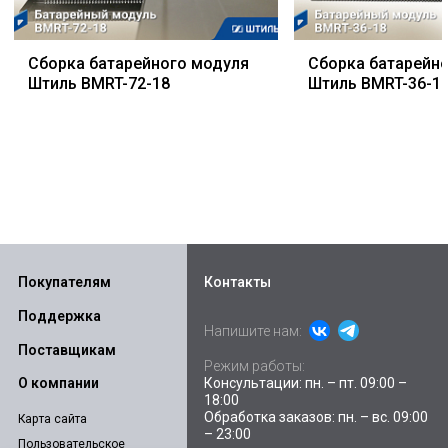
Сборка батарейного модуля
Сборка батарейн
Штиль BMRT-72-18
Штиль BMRT-36-1
Покупателям
Контакты
Поддержка
Напишите нам:
Поставщикам
Режим работы:
Консультации: пн. – пт. 09:00 –
О компании
18:00
Обработка заказов: пн. – вс. 09:00
Карта сайта
– 23:00
Пользовательское