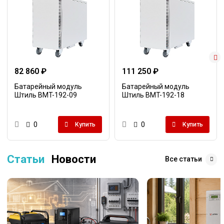
82 860 ₽
111 250 ₽
Батарейный модуль
Батарейный модуль
Штиль BMT-192-09
Штиль BMT-192-18
0
0
Купить
Купить
Статьи
Новости
Все статьи