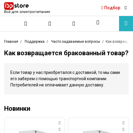
Подбор
Главная
Поддержка
Часто задаваемые вопросы
Как возвращает
Как возвращается бракованный товар?
Если товар у нас приобретался с доставкой, то мы сами
его заберем с помощью транспортной компании.
Потребителей не оплачивает данную доставку.
Новинки