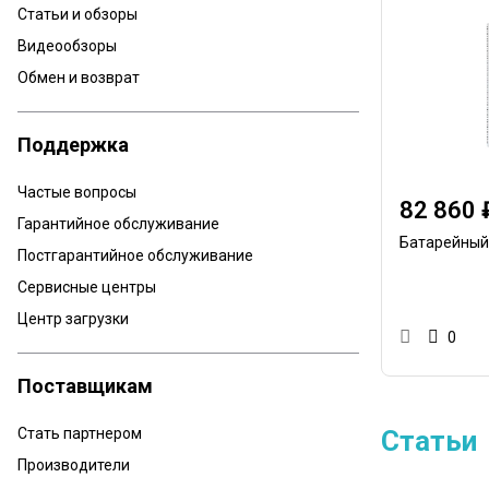
Статьи и обзоры
Видеообзоры
Обмен и возврат
Поддержка
Частые вопросы
82 860 
Гарантийное обслуживание
Батарейный
Постгарантийное обслуживание
Сервисные центры
Центр загрузки
0
Поставщикам
Стать партнером
Статьи
Производители