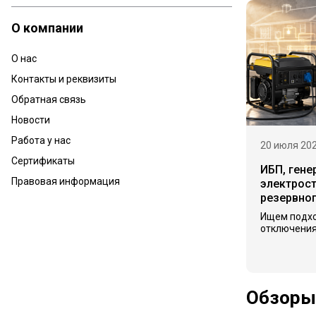
О компании
О нас
Контакты и реквизиты
Обратная связь
Новости
Работа у нас
20 июля 20
Сертификаты
ИБП, гене
Правовая информация
электрост
резервно
Ищем подх
отключения
Обзоры