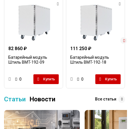
82 860 ₽
111 250 ₽
Батарейный модуль
Батарейный модуль
Штиль BMT-192-09
Штиль BMT-192-18
0
0
Купить
Купить
Статьи
Новости
Все статьи