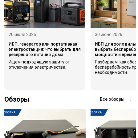
20 июля 2026
30 июня 2026
ИБП, генератор или портативная
ИБП для холодильни
электростанция: что выбрать для
выбрать бесперебой
резервного питания дома
мощности и времен
Ищем подходящую защиту от
Разбираем, как обес
отключения электричества.
бесперебойность пр
необходимости.
Обзоры
Все обзоры