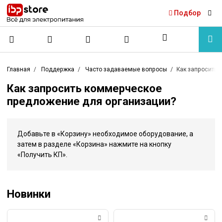
Подбор
Главная
Поддержка
Часто задаваемые вопросы
Как запросить 
Как запросить коммерческое
предложение для организации?
Добавьте в «Корзину» необходимое оборудование, а
затем в разделе «Корзина» нажмите на кнопку
«Получить КП».
Новинки