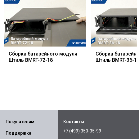
Сборка батарейного модуля
Сборка батарейн
Штиль BMRT-72-18
Штиль BMRT-36-1
Покупателям
Контакты
+7 (499) 350-35-99
Поддержка