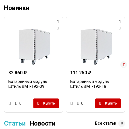
Новинки
82 860 ₽
111 250 ₽
Батарейный модуль
Батарейный модуль
Штиль BMT-192-09
Штиль BMT-192-18
0
0
Купить
Купить
Статьи
Новости
Все статьи