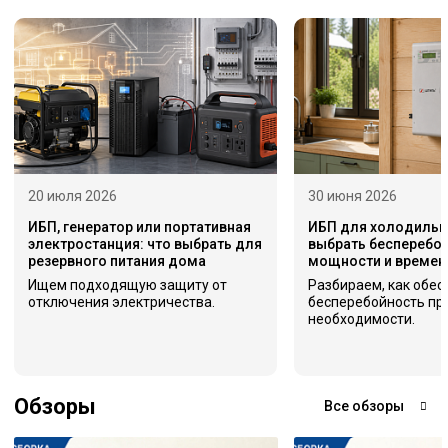
20 июля 2026
30 июня 2026
ИБП, генератор или портативная
ИБП для холодильни
электростанция: что выбрать для
выбрать бесперебой
резервного питания дома
мощности и времен
Ищем подходящую защиту от
Разбираем, как обес
отключения электричества.
бесперебойность пр
необходимости.
Обзоры
Все обзоры