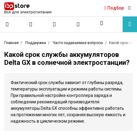
Подбор
Главная
Поддержка
Часто задаваемые вопросы
Какой срок слу
Какой срок службы аккумуляторов
Delta GX в солнечной электростанции?
Фактический срок службы зависит от глубины разряда,
температуры эксплуатации и режима работы системы.
При правильной настройке контроллера заряда и
соблюдении рекомендаций производителя
аккумуляторы Delta GX способны эффективно работать
на протяжении многих лет, сохраняя высокую емкость и
надежность в циклическом режиме.