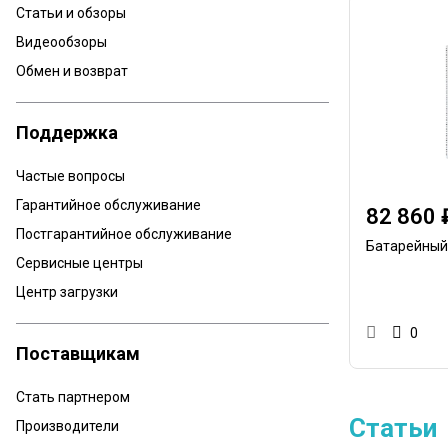
Статьи и обзоры
Видеообзоры
Обмен и возврат
Поддержка
Частые вопросы
Гарантийное обслуживание
82 860 
Постгарантийное обслуживание
Батарейный
Сервисные центры
Центр загрузки
0
Поставщикам
Стать партнером
Статьи
Производители