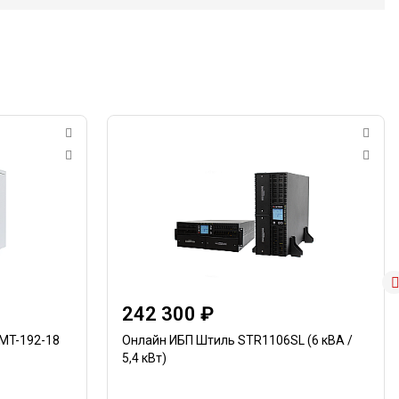
242 300 ₽
MT-192-18
Онлайн ИБП Штиль STR1106SL (6 кВА /
5,4 кВт)