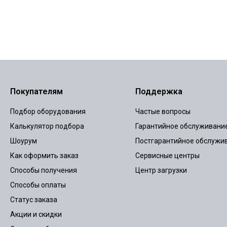
Покупателям
Поддержка
Подбор оборудования
Частые вопросы
Калькулятор подбора
Гарантийное обслуживани
Шоурум
Постгарантийное обслужи
Как оформить заказ
Сервисные центры
Способы получения
Центр загрузки
Способы оплаты
Статус заказа
Акции и скидки