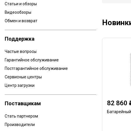
Статьи и обзоры
Видеообзоры
Новинк
Обмен и возврат
Поддержка
Частые вопросы
Гарантийное обслуживание
Постгарантийное обслуживание
Сервисные центры
Центр загрузки
82 860 
Поставщикам
Батарейный
Стать партнером
Производители