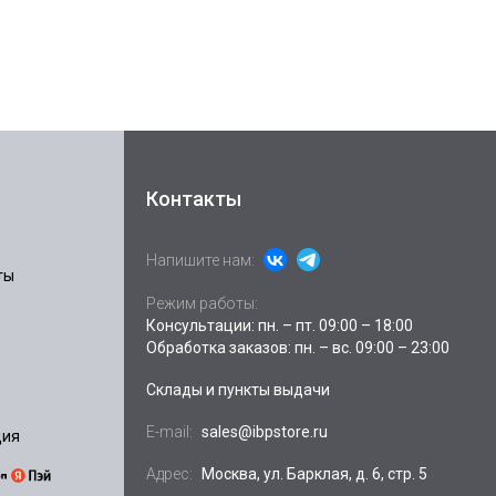
Контакты
Напишите нам:
ты
Режим работы:
Консультации: пн. – пт. 09:00 – 18:00
Обработка заказов: пн. – вс. 09:00 – 23:00
Склады и пункты выдачи
E-mail:
sales@ibpstore.ru
ция
Адрес:
Москва, ул. Барклая, д. 6, стр. 5