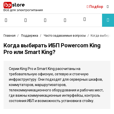
Подбор
Главная
Поддержка
Часто задаваемые вопросы
Когда выбирать
Когда выбирать ИБП Powercom King
Pro или Smart King?
Серии King Pro и Smart King рассчитаны на
требовательную офисную, сетевую и стоечную
инфраструктуру. Они подходят для серверных шкафов,
коммутаторов, маршрутизаторов,
телекоммуникационного оборудования и рабочих мест,
где важны коммуникационные интерфейсы, контроль
состояния ИБП и возможность установки в стойку.