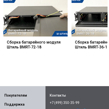
Сборка батарейного модуля
Сборка батарейн
Штиль BMRT-72-18
Штиль BMRT-36-1
Покупателям
Контакты
+7 (499) 350-35-99
Поддержка