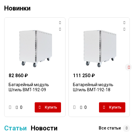
Новинки
82 860 ₽
111 250 ₽
Батарейный модуль
Батарейный модуль
Штиль BMT-192-09
Штиль BMT-192-18
0
0
Купить
Купить
Статьи
Новости
Все статьи