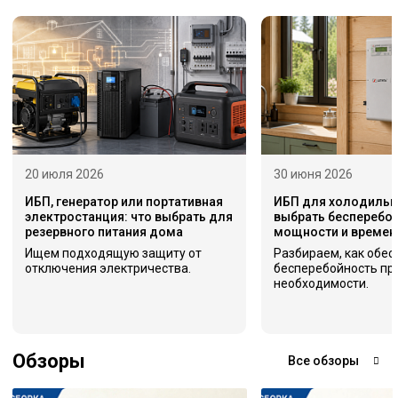
20 июля 2026
30 июня 2026
ИБП, генератор или портативная
ИБП для холодильни
электростанция: что выбрать для
выбрать бесперебой
резервного питания дома
мощности и времен
Ищем подходящую защиту от
Разбираем, как обес
отключения электричества.
бесперебойность пр
необходимости.
Обзоры
Все обзоры