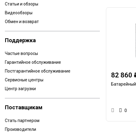
Статьи и обзоры
Видеообзоры
Обмен и возврат
Поддержка
Частые вопросы
Гарантийное обслуживание
Постгарантийное обслуживание
82 860 
Сервисные центры
Батарейный
Центр загрузки
Поставщикам
0
Стать партнером
Производители