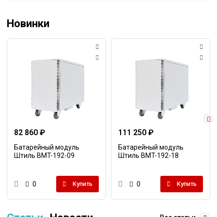
Новинки
82 860 ₽
111 250 ₽
Батарейный модуль
Батарейный модуль
Штиль BMT-192-09
Штиль BMT-192-18
0
0
Купить
Купить