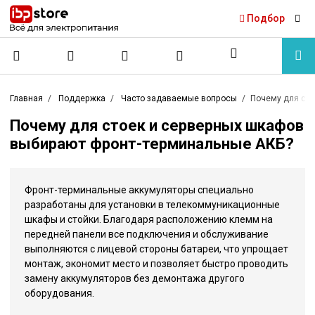
Подбор
Главная
Поддержка
Часто задаваемые вопросы
Почему для сто
Почему для стоек и серверных шкафов
выбирают фронт-терминальные АКБ?
Фронт-терминальные аккумуляторы специально
разработаны для установки в телекоммуникационные
шкафы и стойки. Благодаря расположению клемм на
передней панели все подключения и обслуживание
выполняются с лицевой стороны батареи, что упрощает
монтаж, экономит место и позволяет быстро проводить
замену аккумуляторов без демонтажа другого
оборудования.