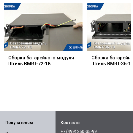
Сборка батарейного модуля
Сборка батарейн
Штиль BMRT-72-18
Штиль BMRT-36-1
Покупателям
Контакты
+7 (499) 350-35-99