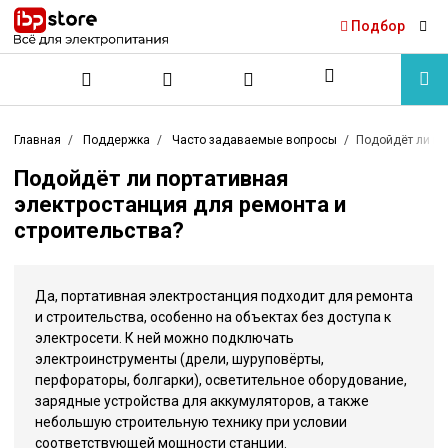
Подбор
Главная
Поддержка
Часто задаваемые вопросы
Подойдёт ли по
Подойдёт ли портативная
электростанция для ремонта и
строительства?
Да, портативная электростанция подходит для ремонта
и строительства, особенно на объектах без доступа к
электросети. К ней можно подключать
электроинструменты (дрели, шуруповёрты,
перфораторы, болгарки), осветительное оборудование,
зарядные устройства для аккумуляторов, а также
небольшую строительную технику при условии
соответствующей мощности станции.