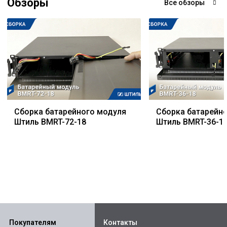
Обзоры
Все обзоры
Сборка батарейного модуля
Сборка батарейн
Штиль BMRT-72-18
Штиль BMRT-36-1
Покупателям
Контакты