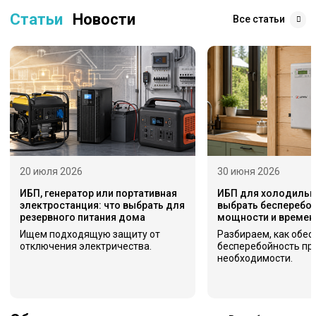
Статьи
Новости
Все статьи
20 июля 2026
30 июня 2026
ИБП, генератор или портативная
ИБП для холодильни
электростанция: что выбрать для
выбрать бесперебой
резервного питания дома
мощности и времен
Ищем подходящую защиту от
Разбираем, как обес
отключения электричества.
бесперебойность пр
необходимости.